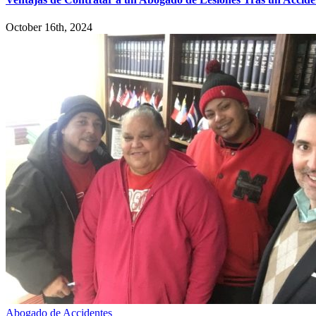
October 16th, 2024
Abogado de Accidentes