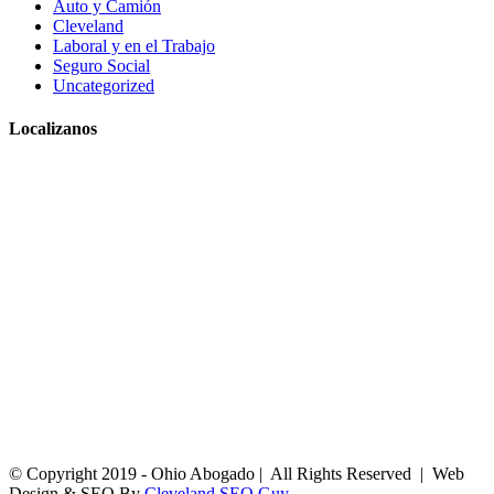
Auto y Camión
Cleveland
Laboral y en el Trabajo
Seguro Social
Uncategorized
Localizanos
© Copyright 2019 - Ohio Abogado | All Rights Reserved | Web
Design & SEO By
Cleveland SEO Guy