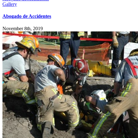
Gallery
Abogado de Accidentes
November 8th, 2019