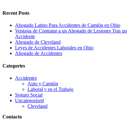
Recent Posts
Abogado Latino Para Accidentes de Camión en Ohio
Ventajas de Contratar a un Abogado de Lesiones Tras un
Accidente
Abogado de Cleveland
Leyes de Accidentes Laborales en Ohio
Abogado de Accidentes
Categories
Accidentes
Auto y Camión
Laboral y en el Trabajo
Seguro Social
Uncategorized
Cleveland
Contacto